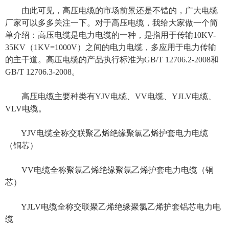
由此可见，高压电缆的市场前景还是不错的，广大电缆
厂家可以多多关注一下。对于高压电缆，我给大家做一个简
单介绍：高压电缆是电力电缆的一种，是指用于传输10KV-
35KV（1KV=1000V）之间的电力电缆，多应用于电力传输
的主干道。高压电缆的产品执行标准为GB/T 12706.2-2008和
GB/T 12706.3-2008。
高压电缆主要种类有YJV电缆、VV电缆、YJLV电缆、
VLV电缆。
YJV电缆全称交联聚乙烯绝缘聚氯乙烯护套电力电缆
（铜芯）
VV电缆全称聚氯乙烯绝缘聚氯乙烯护套电力电缆（铜
芯）
YJLV电缆全称交联聚乙烯绝缘聚氯乙烯护套铝芯电力电
缆