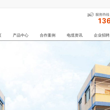
页
产品中心
合作案例
电缆资讯
企业招聘