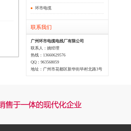
环市电缆
联系我们
广州环市电缆电线厂有限公司
联系人：姚经理
热线：13660629576
QQ：963568059
地址：广州市花都区新华街毕村北路3号