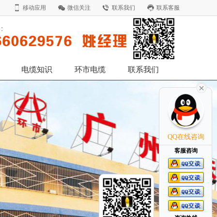
移动应用
微信关注
联系我们
联系客服
电缆知识
环市电缆
联系我们
QQ在线咨询
客服咨询