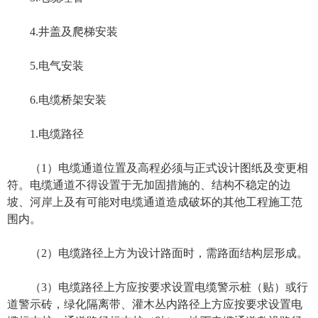
4.井盖及爬梯安装
5.电气安装
6.电缆桥架安装
1.电缆路径
（1）电缆通道位置及高程必须与正式设计图纸及变更相
符。电缆通道不得设置于无加固措施的、结构不稳定的边
坡、河岸上及有可能对电缆通道造成破坏的其他工程施工范
围内。
（2）电缆路径上方为设计路面时，需路面结构层形成。
（3）电缆路径上方应按要求设置电缆警示桩（贴）或行
道警示砖，绿化隔离带、灌木丛内路径上方应按要求设置电