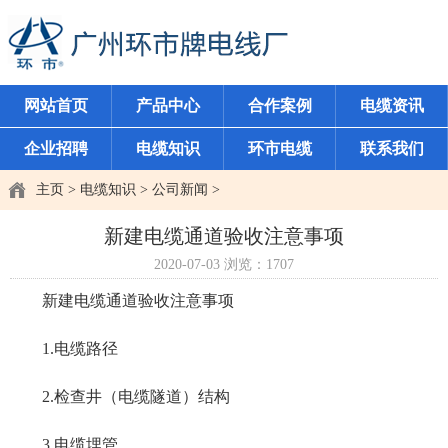
网站首页
产品中心
合作案例
电缆资讯
企业招聘
电缆知识
环市电缆
联系我们
主页
>
电缆知识
>
公司新闻
>
新建电缆通道验收注意事项
2020-07-03
浏览：
1707
新建电缆通道验收注意事项
1.电缆路径
2.检查井（电缆隧道）结构
3.电缆埋管