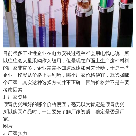
目前很多工业性企业在电力安装过程种都会用电线电缆，所
以往往会大量采购作为被用，但是现在市面上生产这种材料
的厂家非常多，企业常常不知道应该如何去分辨，于是一些
企业干脆就从价格上去判断，哪个厂家价格便宜，就选择哪
个厂家，其实这种选择方式并不正确，因为价格并不是主要
考虑因素。
1. 厂家资质
假冒伪劣和好的哪个价格便宜，毫无以为肯定是假冒伪劣，
所以购买产品时，一定要先了解厂家资质，确定是否是厂
家。
图片
2. 厂家实力