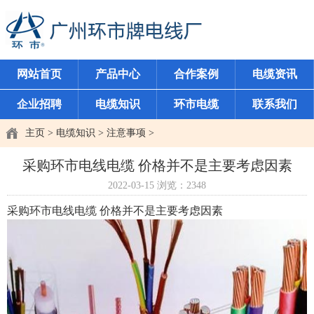
网站首页
产品中心
合作案例
电缆资讯
企业招聘
电缆知识
环市电缆
联系我们
主页
>
电缆知识
>
注意事项
>
采购环市电线电缆 价格并不是主要考虑因素
2022-03-15
浏览：
2348
采购环市电线电缆 价格并不是主要考虑因素