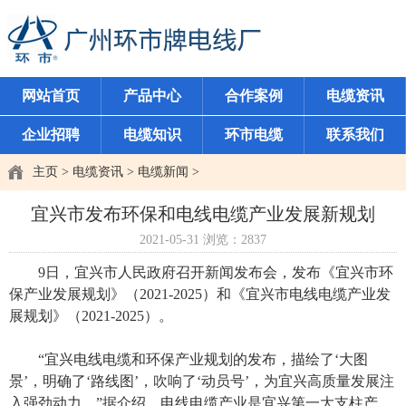
网站首页
产品中心
合作案例
电缆资讯
企业招聘
电缆知识
环市电缆
联系我们
主页
>
电缆资讯
>
电缆新闻
>
宜兴市发布环保和电线电缆产业发展新规划
2021-05-31
浏览：
2837
9日，宜兴市人民政府召开新闻发布会，发布《宜兴市环
保产业发展规划》（2021-2025）和《宜兴市电线电缆产业发
展规划》（2021-2025）。
“宜兴电线电缆和环保产业规划的发布，描绘了‘大图
景’，明确了‘路线图’，吹响了‘动员号’，为宜兴高质量发展注
入强劲动力。”据介绍，电线电缆产业是宜兴第一大支柱产