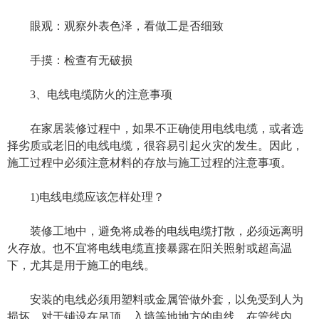
眼观：观察外表色泽，看做工是否细致
手摸：检查有无破损
3、电线电缆防火的注意事项
在家居装修过程中，如果不正确使用电线电缆，或者选
择劣质或老旧的电线电缆，很容易引起火灾的发生。因此，
施工过程中必须注意材料的存放与施工过程的注意事项。
1)电线电缆应该怎样处理？
装修工地中，避免将成卷的电线电缆打散，必须远离明
火存放。也不宜将电线电缆直接暴露在阳关照射或超高温
下，尤其是用于施工的电线。
安装的电线必须用塑料或金属管做外套，以免受到人为
损坏。对于铺设在吊顶、入墙等地地方的电线，在管线内，