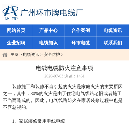
网站首页
产品中心
合作案例
电缆资讯
企业招聘
电缆知识
环市电缆
联系我们
主页
>
电缆资讯
>
安全防护
>
电线电缆防火注意事项
2020-07-03
浏览：
1461
装修施工和装修不当引起的火灾是家庭火灾的主要原因
之一，其中，30%的火灾是由于住宅电气线路老旧或者施工
不当而造成的。因此，电气线路防火在家居装修过程中也是
不容忽视的。
1、家居装修常用电线电缆