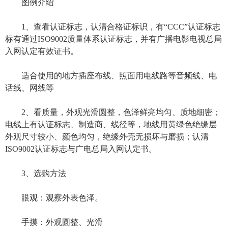
图例介绍
1、查看认证标志，认清合格证标识，有“CCC”认证标志
标有通过ISO9002质量体系认证标志，并有广播电影电视总局
入网认定有效证书。
适合使用的地方插座布线、照面用电线路等音频线、电
话线、网线等
2、看质量，外观光滑圆整，色泽鲜亮均匀、质地细密；
电线上有认证标志、制造商、线径等，地线用黄绿色绝缘层
外观尺寸较小、颜色均匀，绝缘外壳无损坏与磨损；认清
ISO9002认证标志与广电总局入网认定书。
3、选购方法
眼观：观察外表色泽。
手摸：外观圆整、光滑