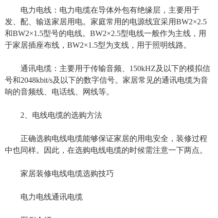
电力电线：电力电缆在导体外包有绝缘层，主要用于
发、配、输送家居用电。家庭常用的电源线宜采用BW2×2.5
和BW2×1.5型号的电线。BW2×2.5型电线一般作为主线，用
于家居插座布线，BW2×1.5型为支线，用于照明线路。
通讯电缆：主要用于传输音频、150kHZ及以下的模拟信
号和2048kbit/s及以下的数字信号。家居常见的通讯电缆为音
响的音频线、电话线、网线等。
2、电线电缆的选购方法
正确选购电线电缆能够保证家居的用电安全，装修过程
中也同样。因此，在选购电线电缆的时候需注意一下两点。
家居装修电线电缆选购技巧
电力电线通讯电缆