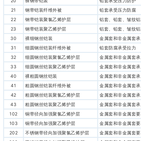
20
裸钢带铠装
铅套承受压力防护
21
钢带铠装纤维外被
铅套承受压力防腐
22
钢带铠装聚氯乙烯护层
铝套、铅套、皱纹铝
23
钢带铠装聚乙烯护层
铝套、铅套、皱纹铝
30
裸细钢丝铠装
金属套和非金属套承
31
细圆钢丝铠装纤维外被
铅套防腐承受拉力
32
细圆钢丝铠装聚氯乙烯护层
金属套和非金属套承
33
细圆钢丝铠装聚乙烯护层
金属套和非金属套承
40
裸粗圆钢丝铠装
金属套和非金属套承
41
粗圆钢丝铠装纤维外被
金属套和非金属套承
42
粗圆钢丝铠装聚氯乙烯护层
金属套和非金属套承
43
粗圆钢丝铠装聚乙烯护层
金属套和非金属套承
102
铜带径向加强聚氯乙烯护层
金属套和非金属套要
103
铜带径向加强聚乙烯护层
金属套和非金属套要
202
不锈钢带径向加强聚氯乙烯护层
金属套和非金属套要